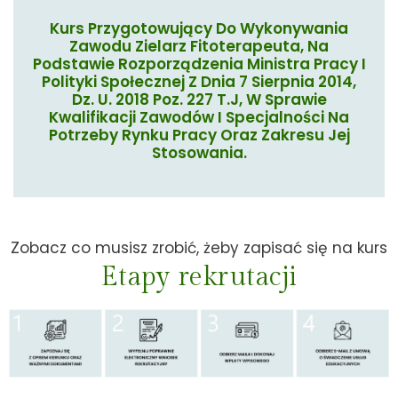
Kurs Przygotowujący Do Wykonywania
Zawodu Zielarz Fitoterapeuta, Na
Podstawie Rozporządzenia Ministra Pracy I
Polityki Społecznej Z Dnia 7 Sierpnia 2014,
Dz. U. 2018 Poz. 227 T.j, W Sprawie
Kwalifikacji Zawodów I Specjalności Na
Potrzeby Rynku Pracy Oraz Zakresu Jej
Stosowania.
Zobacz co musisz zrobić, żeby zapisać się na kurs
Etapy rekrutacji