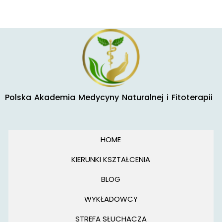
Polska Akademia Medycyny Naturalnej i Fitoterapii
HOME
KIERUNKI KSZTAŁCENIA
BLOG
WYKŁADOWCY
STREFA SŁUCHACZA