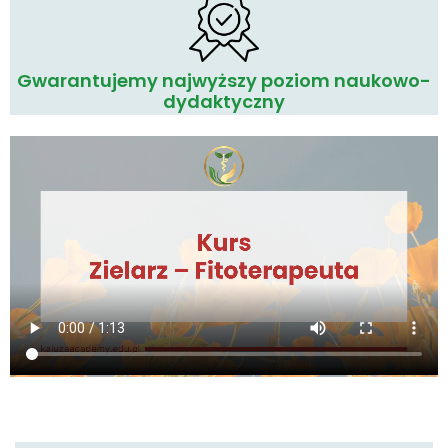
Gwarantujemy najwyższy poziom naukowo-
dydaktyczny