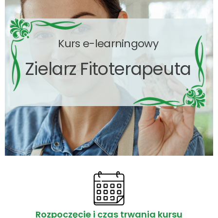
Kurs e-learningowy
Zielarz Fitoterapeuta
Rozpoczęcie i czas trwania kursu