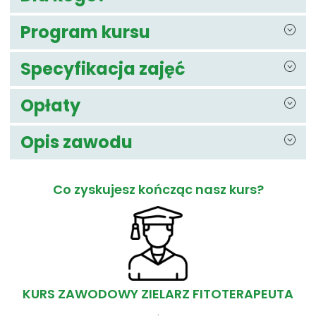
Program kursu
Specyfikacja zajęć
Opłaty
Opis zawodu
Co zyskujesz kończąc nasz kurs?
KURS ZAWODOWY ZIELARZ FITOTERAPEUTA
.